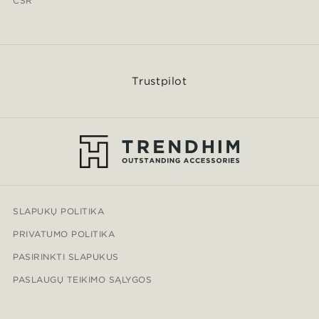
CSR
Trustpilot
SLAPUKŲ POLITIKA
PRIVATUMO POLITIKA
PASIRINKTI SLAPUKUS
PASLAUGŲ TEIKIMO SĄLYGOS