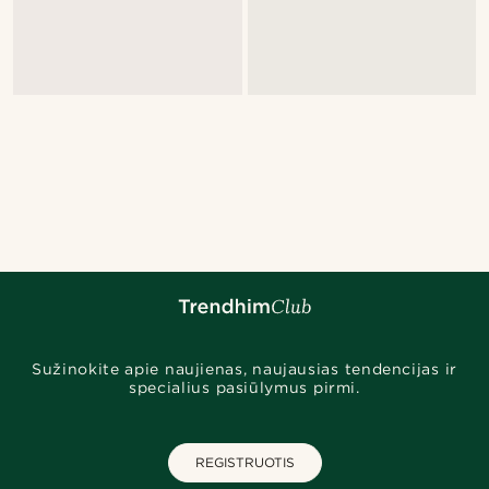
Sužinokite apie naujienas, naujausias tendencijas ir
specialius pasiūlymus pirmi.
REGISTRUOTIS