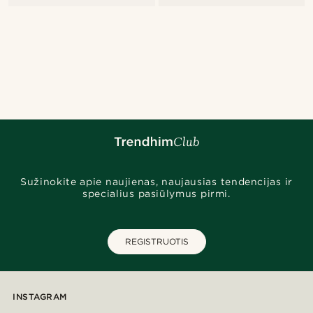
Sužinokite apie naujienas, naujausias tendencijas ir
specialius pasiūlymus pirmi.
REGISTRUOTIS
INSTAGRAM