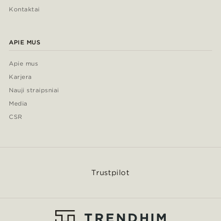
Kontaktai
APIE MUS
Apie mus
Karjera
Nauji straipsniai
Media
CSR
Trustpilot