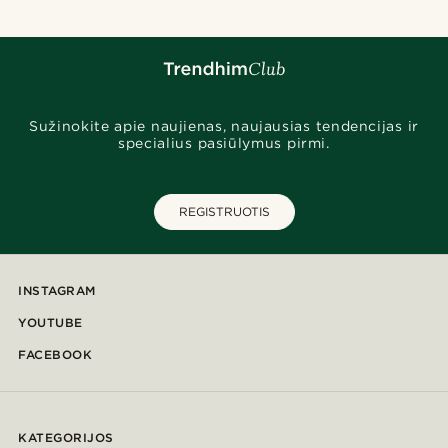
Sužinokite apie naujienas, naujausias tendencijas ir
specialius pasiūlymus pirmi.
REGISTRUOTIS
INSTAGRAM
YOUTUBE
FACEBOOK
KATEGORIJOS