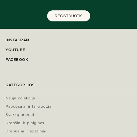
REGISTRUOTIS
INSTAGRAM
YOUTUBE
FACEBOOK
KATEGORIJOS
Nauja kolekcija
Papuošalai ir laikrodžiai
Švarkų priedai
Krepšiai ir piniginės
Drabužiai ir apatiniai