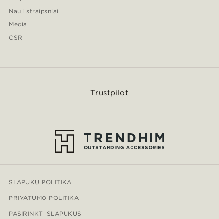
Nauji straipsniai
Media
CSR
Trustpilot
SLAPUKŲ POLITIKA
PRIVATUMO POLITIKA
PASIRINKTI SLAPUKUS