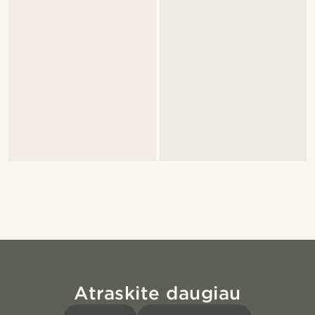
Atraskite daugiau