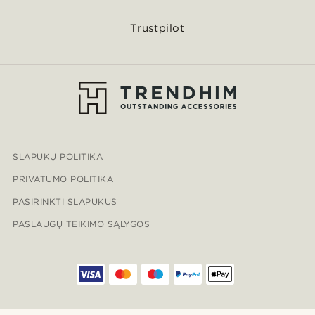
Trustpilot
SLAPUKŲ POLITIKA
PRIVATUMO POLITIKA
PASIRINKTI SLAPUKUS
PASLAUGŲ TEIKIMO SĄLYGOS